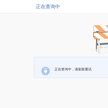
正在查询中
正在查询中，请刷新重试