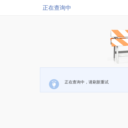
正在查询中
正在查询中，请刷新重试