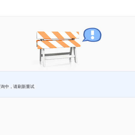
查询中，请刷新重试