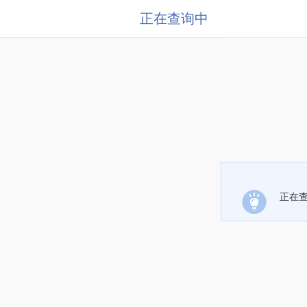
正在查询中
正在