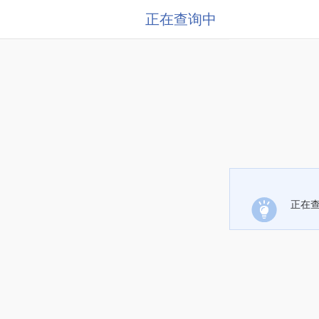
正在查询中
正在