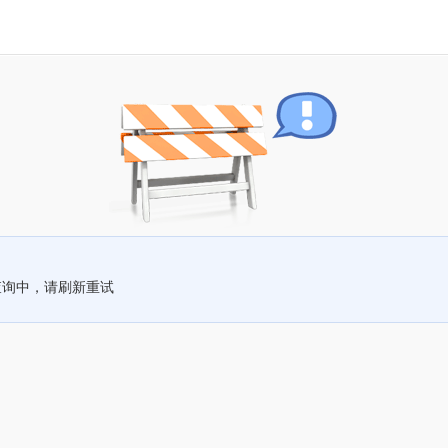
查询中，请刷新重试